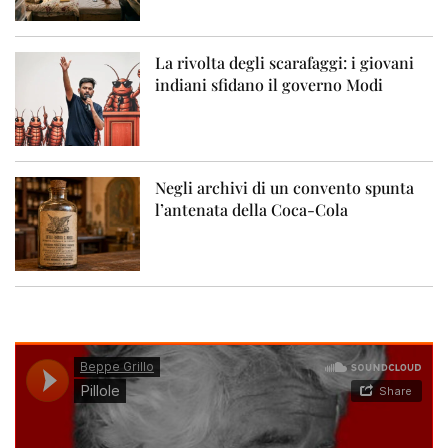
La rivolta degli scarafaggi: i giovani
indiani sfidano il governo Modi
Negli archivi di un convento spunta
l’antenata della Coca-Cola