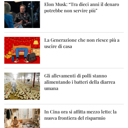
Elon Musk: “Tra dieci anni il denaro
potrebbe non servire più”
La Generazione che non riesce più a
uscire di casa
Gli allevamenti di polli stanno
alimentando i batteri della diarrea
umana
In Cina ora si affitta mezzo letto: la
nuova frontiera del risparmio