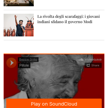
La rivolta degli scarafaggi: i giovani
indiani sfidano il governo Modi