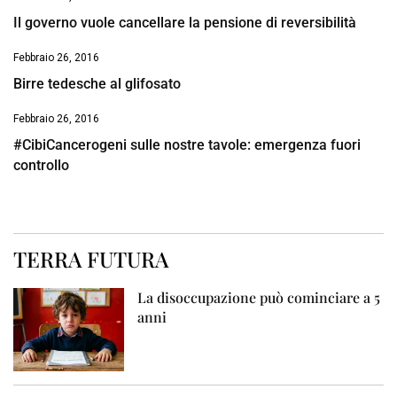
Il governo vuole cancellare la pensione di reversibilità
Febbraio 26, 2016
Birre tedesche al glifosato
Febbraio 26, 2016
#CibiCancerogeni sulle nostre tavole: emergenza fuori
controllo
TERRA FUTURA
La disoccupazione può cominciare a 5
anni