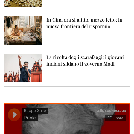
In Cina ora si affitta mezzo letto: la
nuova frontiera del risparmio
La rivolta degli scarafaggi: i giovani
indiani sfidano il governo Modi