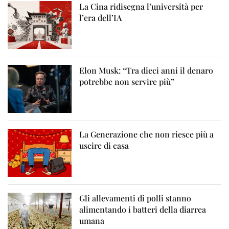
La Cina ridisegna l’università per
l’era dell’IA
Elon Musk: “Tra dieci anni il denaro
potrebbe non servire più”
La Generazione che non riesce più a
uscire di casa
Gli allevamenti di polli stanno
alimentando i batteri della diarrea
umana