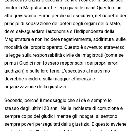
contro la Magistratura. Le lega quasi le mani! Questo è un
atto gravissimo. Primo perché un esecutivo, nel rispetto dei
principi di separazione dei poteri degli organi dello stato,
deve salvaguardare l’autonomia e l’indipendenza della
Magistratura e non incidere negativamente, addirittura, sulle
modalità del proprio operato. Questo è avvenuto attraverso
la legge sulla responsabilità civile dei magistrati (come se
prima i Giudici non fossero responsabili dei propri errori
giudiziari) e sulle loro ferie. L’esecutivo al massimo
dovrebbe incidere sulla maggior efficienza e
organizzazione della giustizia.
Secondo, perché il messaggio che si dà é sempre lo
stesso degli ultimi 20 anni. Nelle inchieste di corruzione è
sempre colpa dei giudici, mentre gli indagati si sentono
sempre poveri perseguitati dalla giustizia. E questo avviene