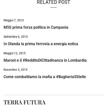
RELATED POST
Maggio 7, 2015
M5S prima forza politica in Campania
Settembre 6, 2015
In Olanda la prima ferrovia a energia eolica
Maggio 12, 2015
Maroni e il #RedditoDiCittadinanza in Lombardia
Novembre 3, 2015
Come combattiamo la mafia a #Bagheria5Stelle
TERRA FUTURA