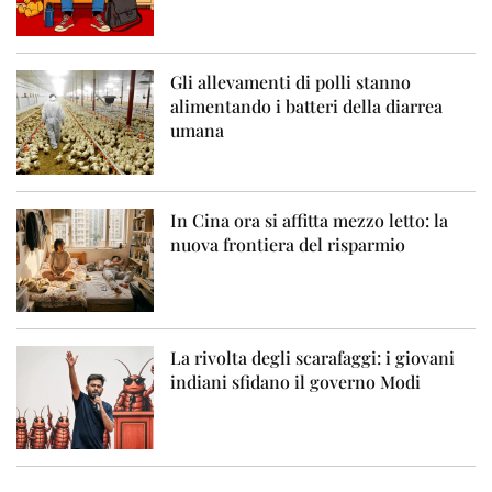
Gli allevamenti di polli stanno
alimentando i batteri della diarrea
umana
In Cina ora si affitta mezzo letto: la
nuova frontiera del risparmio
La rivolta degli scarafaggi: i giovani
indiani sfidano il governo Modi