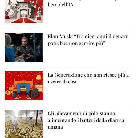
l’era dell’IA
Elon Musk: “Tra dieci anni il denaro
potrebbe non servire più”
La Generazione che non riesce più a
uscire di casa
Gli allevamenti di polli stanno
alimentando i batteri della diarrea
umana