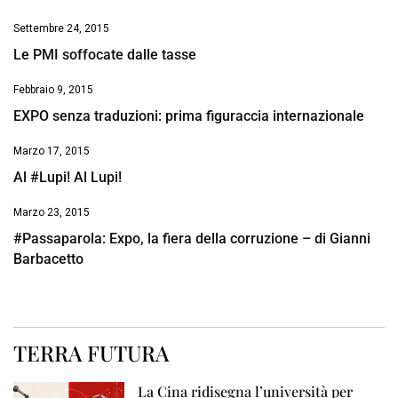
Settembre 24, 2015
Le PMI soffocate dalle tasse
Febbraio 9, 2015
EXPO senza traduzioni: prima figuraccia internazionale
Marzo 17, 2015
Al #Lupi! Al Lupi!
Marzo 23, 2015
#Passaparola: Expo, la fiera della corruzione – di Gianni
Barbacetto
TERRA FUTURA
La Cina ridisegna l’università per