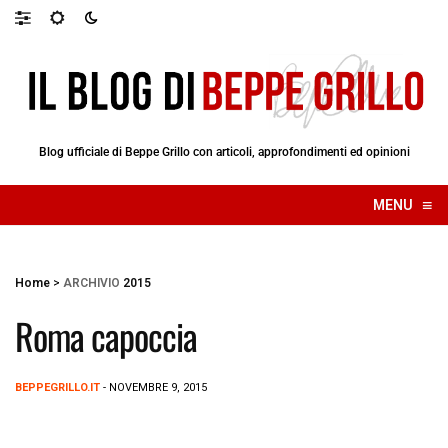
Blog ufficiale di Beppe Grillo con articoli, approfondimenti ed opinioni
≡
MENU
☰
Home
>
ARCHIVIO
2015
Roma capoccia
BEPPEGRILLO.IT
- NOVEMBRE 9, 2015