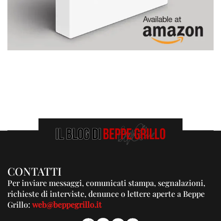
CONTATTI
Per inviare messaggi, comunicati stampa, segnalazioni,
richieste di interviste, denunce o lettere aperte a Beppe
Grillo:
web@beppegrillo.it