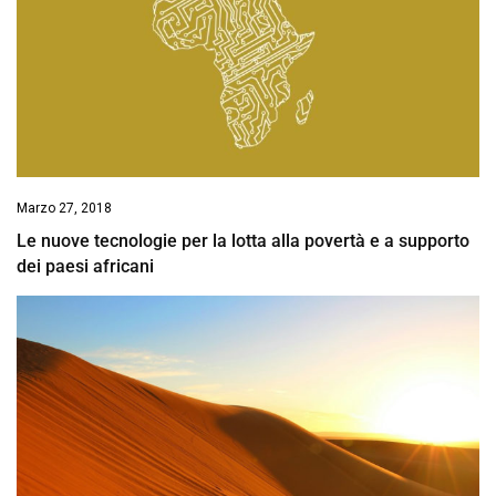
Marzo 27, 2018
Le nuove tecnologie per la lotta alla povertà e a supporto
dei paesi africani