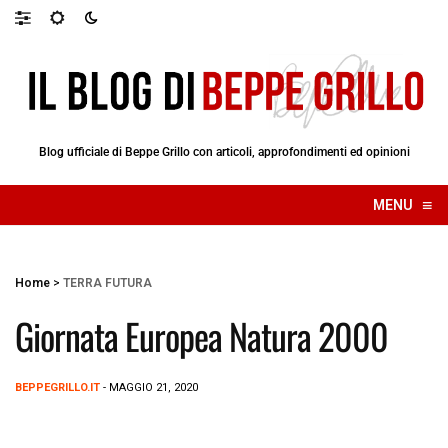
Blog ufficiale di Beppe Grillo con articoli, approfondimenti ed opinioni
≡
MENU
☰
Home
>
TERRA FUTURA
Giornata Europea Natura 2000
BEPPEGRILLO.IT
- MAGGIO 21, 2020