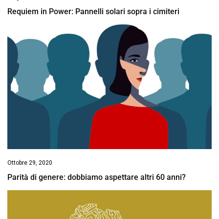
Requiem in Power: Pannelli solari sopra i cimiteri
Ottobre 29, 2020
Parità di genere: dobbiamo aspettare altri 60 anni?