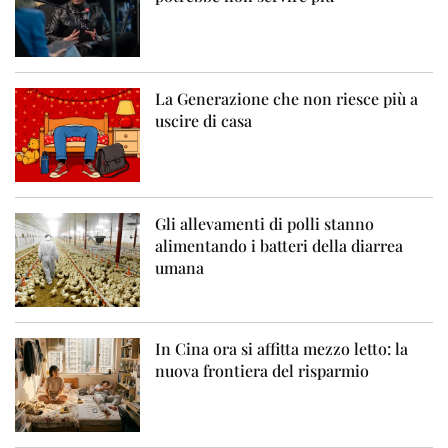
La Generazione che non riesce più a
uscire di casa
Gli allevamenti di polli stanno
alimentando i batteri della diarrea
umana
In Cina ora si affitta mezzo letto: la
nuova frontiera del risparmio