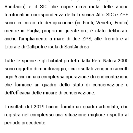
Bonifacio) e il SIC che copre circa metà delle acque
territoriali in corrispondenza della Toscana. Altri SIC e ZPS
sono in corso di designazione (in Friuli, Veneto, Emilia)
mentre in Puglia, proprio in queste ore, è stato deliberato
anche l’ampliamento a mare di due ZPS, alle Tremiti e al
Litorale di Gallipoli e isola di Sant’Andrea.
Tutte le specie e gli habitat protetti dalla Rete Natura 2000
sono oggetto di monitoraggio, i cui risultati vengono raccolti
ogni 6 anni in una complessa operazione di rendicontazione
che fornisce un quadro dello stato di conservazione e
dell’efficacia delle misure di conservazione.
I risultati del 2019 hanno fornito un quadro articolato, che
registra nel complesso una situazione migliore rispetto al
periodo precedente.