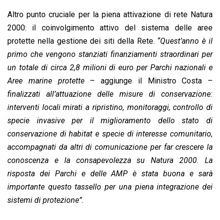
Altro punto cruciale per la piena attivazione di rete Natura
2000: il coinvolgimento attivo del sistema delle aree
protette nella gestione dei siti della Rete.
“Quest’anno è il
primo che vengono stanziati finanziamenti straordinari per
un totale di circa 2,8 milioni di euro per Parchi nazionali e
Aree marine protette
– aggiunge il Ministro Costa –
finalizzati all’attuazione delle misure di conservazione:
interventi locali mirati a ripristino, monitoraggi, controllo di
specie invasive per il miglioramento dello stato di
conservazione di habitat e specie di interesse comunitario,
accompagnati da altri di comunicazione per far crescere la
conoscenza e la consapevolezza su Natura 2000. La
risposta dei Parchi e delle AMP è stata buona e sarà
importante questo tassello per una piena integrazione dei
sistemi di protezione”.