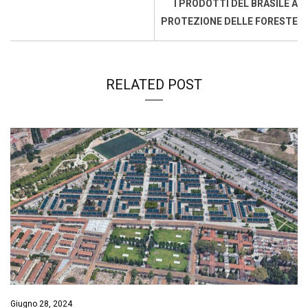
I PRODOTTI DEL BRASILE A
PROTEZIONE DELLE FORESTE
RELATED POST
Giugno 28, 2024