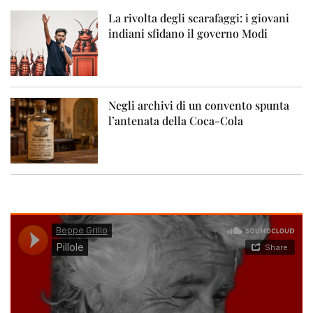
La rivolta degli scarafaggi: i giovani
indiani sfidano il governo Modi
Negli archivi di un convento spunta
l’antenata della Coca-Cola