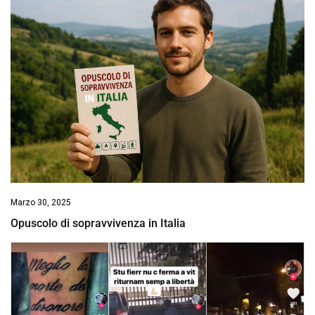
Marzo 30, 2025
Opuscolo di sopravvivenza in Italia