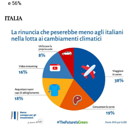
e 56%.
ITALIA