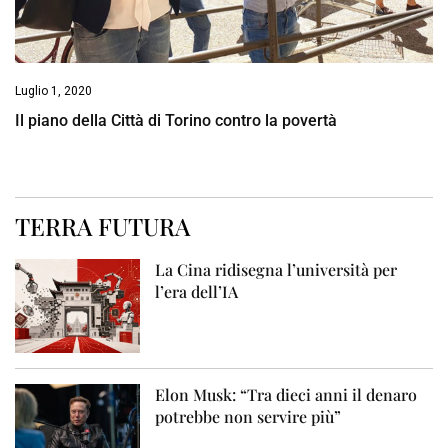
Luglio 1, 2020
Il piano della Città di Torino contro la povertà
TERRA FUTURA
La Cina ridisegna l’università per
l’era dell’IA
Elon Musk: “Tra dieci anni il denaro
potrebbe non servire più”