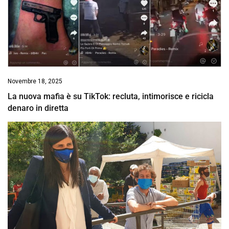
Novembre 18, 2025
La nuova mafia è su TikTok: recluta, intimorisce e ricicla
denaro in diretta