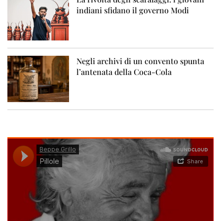
indiani sfidano il governo Modi
Negli archivi di un convento spunta
l’antenata della Coca-Cola