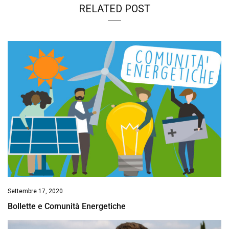
RELATED POST
Settembre 17, 2020
Bollette e Comunità Energetiche