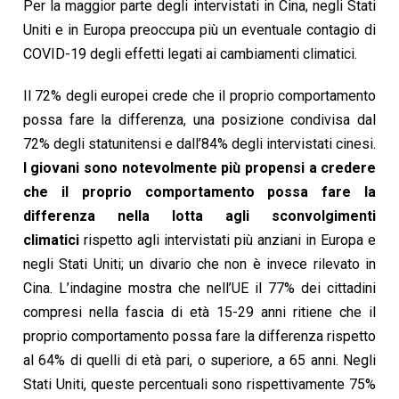
Per la maggior parte degli intervistati in Cina, negli Stati
Uniti e in Europa preoccupa più un eventuale contagio di
COVID-19 degli effetti legati ai cambiamenti climatici.
Il 72% degli europei crede che il proprio comportamento
possa fare la differenza, una posizione condivisa dal
72% degli statunitensi e dall’84% degli intervistati cinesi.
I giovani sono notevolmente più propensi a credere
che il proprio comportamento possa fare la
differenza nella lotta agli sconvolgimenti
climatici
rispetto agli intervistati più anziani in Europa e
negli Stati Uniti; un divario che non è invece rilevato in
Cina. L’indagine mostra che nell’UE il 77% dei cittadini
compresi nella fascia di età 15-29 anni ritiene che il
proprio comportamento possa fare la differenza rispetto
al 64% di quelli di età pari, o superiore, a 65 anni. Negli
Stati Uniti, queste percentuali sono rispettivamente 75%