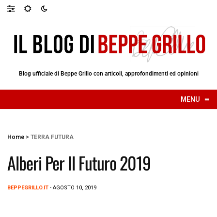
Blog ufficiale di Beppe Grillo con articoli, approfondimenti ed opinioni
≡
MENU
☰
Home
>
TERRA FUTURA
Alberi Per Il Futuro 2019
BEPPEGRILLO.IT
- AGOSTO 10, 2019