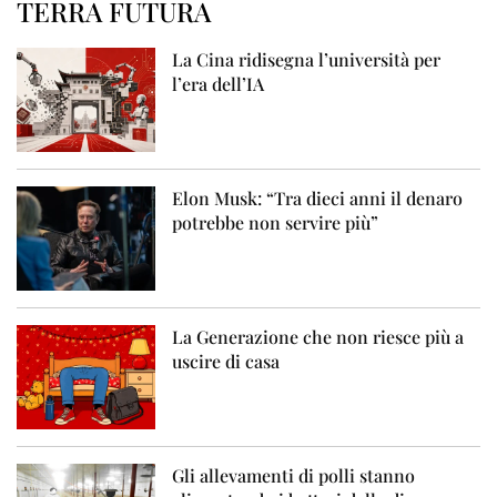
TERRA FUTURA
La Cina ridisegna l’università per
l’era dell’IA
Elon Musk: “Tra dieci anni il denaro
potrebbe non servire più”
La Generazione che non riesce più a
uscire di casa
Gli allevamenti di polli stanno