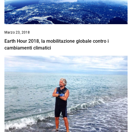
Marzo 23, 2018
Earth Hour 2018, la mobilitazione globale contro i
cambiamenti climatici