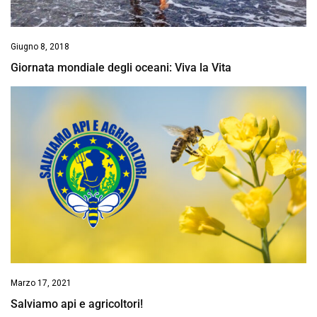
Giugno 8, 2018
Giornata mondiale degli oceani: Viva la Vita
Marzo 17, 2021
Salviamo api e agricoltori!