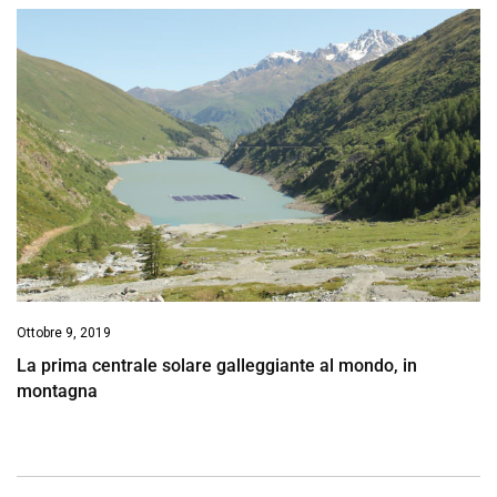
Ottobre 9, 2019
La prima centrale solare galleggiante al mondo, in
montagna