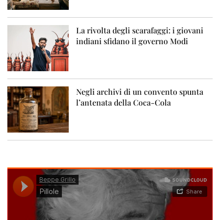
La rivolta degli scarafaggi: i giovani
indiani sfidano il governo Modi
Negli archivi di un convento spunta
l’antenata della Coca-Cola