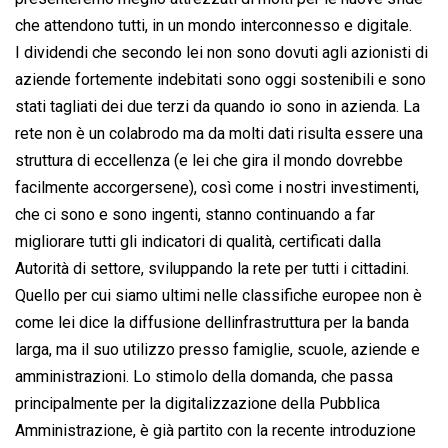
che attendono tutti, in un mondo interconnesso e digitale.
I dividendi che secondo lei non sono dovuti agli azionisti di
aziende fortemente indebitati sono oggi sostenibili e sono
stati tagliati dei due terzi da quando io sono in azienda. La
rete non è un colabrodo ma da molti dati risulta essere una
struttura di eccellenza (e lei che gira il mondo dovrebbe
facilmente accorgersene), così come i nostri investimenti,
che ci sono e sono ingenti, stanno continuando a far
migliorare tutti gli indicatori di qualità, certificati dalla
Autorità di settore, sviluppando la rete per tutti i cittadini.
Quello per cui siamo ultimi nelle classifiche europee non è
come lei dice la diffusione dellinfrastruttura per la banda
larga, ma il suo utilizzo presso famiglie, scuole, aziende e
amministrazioni. Lo stimolo della domanda, che passa
principalmente per la digitalizzazione della Pubblica
Amministrazione, è già partito con la recente introduzione