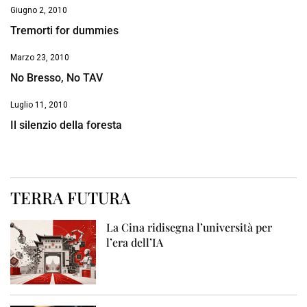
Giugno 2, 2010
Tremorti for dummies
Marzo 23, 2010
No Bresso, No TAV
Luglio 11, 2010
Il silenzio della foresta
TERRA FUTURA
La Cina ridisegna l’università per
l’era dell’IA