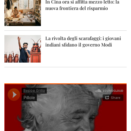
In Cina ora si affitta mezzo letto: la
nuova frontiera del risparmio
La rivolta degli scarafaggi: i giovani
indiani sfidano il governo Modi