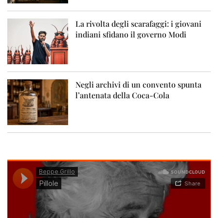
La rivolta degli scarafaggi: i giovani
indiani sfidano il governo Modi
Negli archivi di un convento spunta
l’antenata della Coca-Cola