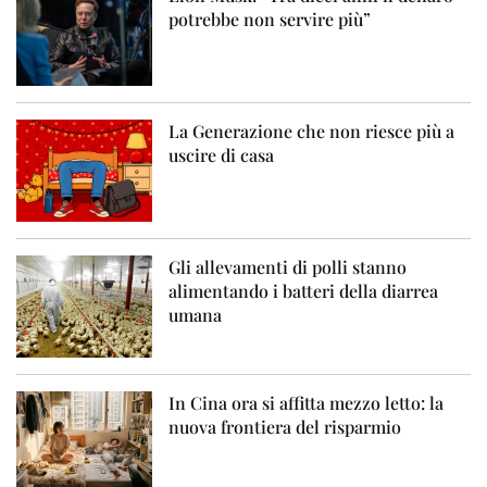
potrebbe non servire più”
La Generazione che non riesce più a
uscire di casa
Gli allevamenti di polli stanno
alimentando i batteri della diarrea
umana
In Cina ora si affitta mezzo letto: la
nuova frontiera del risparmio