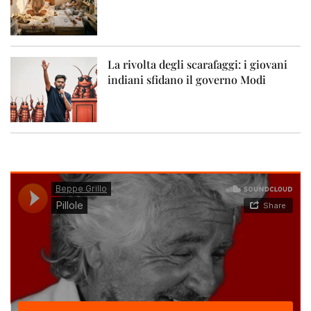
La rivolta degli scarafaggi: i giovani
indiani sfidano il governo Modi