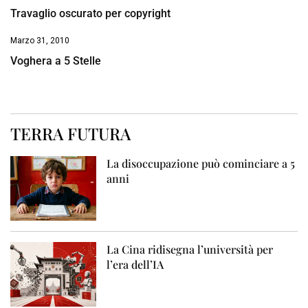
Travaglio oscurato per copyright
Marzo 31, 2010
Voghera a 5 Stelle
TERRA FUTURA
La disoccupazione può cominciare a 5
anni
La Cina ridisegna l’università per
l’era dell’IA