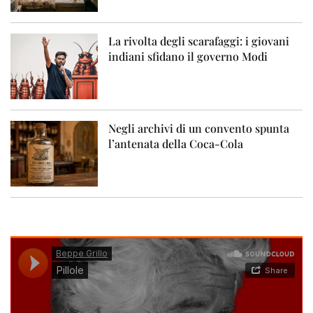
La rivolta degli scarafaggi: i giovani
indiani sfidano il governo Modi
Negli archivi di un convento spunta
l’antenata della Coca-Cola