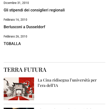
Dicembre 31, 2010
Gli stipendi dei consiglieri regionali
Febbraio 16, 2010
Berlusconi a Dusseldorf
Febbraio 26, 2010
TGBALLA
TERRA FUTURA
La Cina ridisegna l’università per
l’era dell’IA