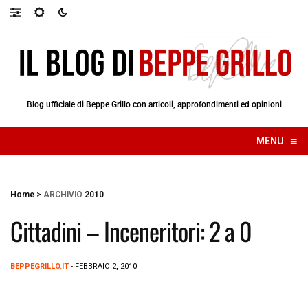
Blog ufficiale di Beppe Grillo con articoli, approfondimenti ed opinioni
≡
MENU
☰
Home
>
ARCHIVIO
2010
Cittadini – Inceneritori: 2 a 0
BEPPEGRILLO.IT
- FEBBRAIO 2, 2010