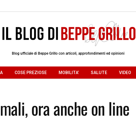
Blog ufficiale di Beppe Grillo con articoli, approfondimenti ed opinioni
RA
COSE PREZIOSE
MOBILITA’
SALUTE
VIDEO
mali, ora anche on line