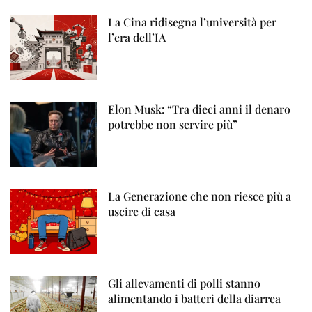
La Cina ridisegna l’università per
l’era dell’IA
Elon Musk: “Tra dieci anni il denaro
potrebbe non servire più”
La Generazione che non riesce più a
uscire di casa
Gli allevamenti di polli stanno
alimentando i batteri della diarrea