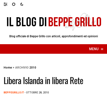
Blog ufficiale di Beppe Grillo con articoli, approfondimenti ed opinioni
≡
MENU
☰
Home
>
ARCHIVIO
2010
Libera Islanda in libera Rete
BEPPEGRILLO.IT
- OTTOBRE 28, 2010