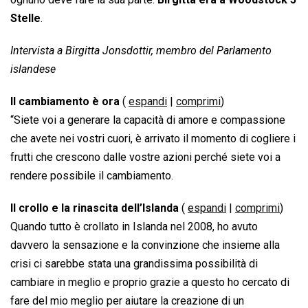
Stelle
.
Intervista a Birgitta Jonsdottir, membro del Parlamento
islandese
Il cambiamento è ora
(
espandi
|
comprimi
)
“Siete voi a generare la capacità di amore e compassione
che avete nei vostri cuori, è arrivato il momento di cogliere i
frutti che crescono dalle vostre azioni perché siete voi a
rendere possibile il cambiamento.
Il crollo e la rinascita dell’Islanda
(
espandi
|
comprimi
)
Quando tutto è crollato in Islanda nel 2008, ho avuto
davvero la sensazione e la convinzione che insieme alla
crisi ci sarebbe stata una grandissima possibilità di
cambiare in meglio e proprio grazie a questo ho cercato di
fare del mio meglio per aiutare la creazione di un