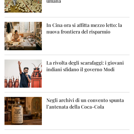
umana
In Cina ora si affitta mezzo letto: la
nuova frontiera del risparmio
La rivolta degli scarafaggi: i giovani
indiani sfidano il governo Modi
Negli archivi di un convento spunta
l’antenata della Coca-Cola