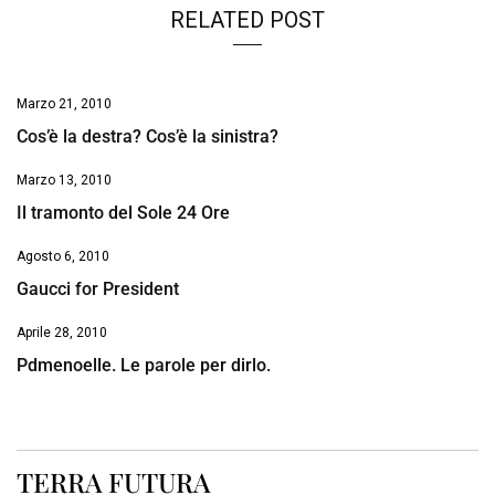
RELATED POST
Marzo 21, 2010
Cos’è la destra? Cos’è la sinistra?
Marzo 13, 2010
Il tramonto del Sole 24 Ore
Agosto 6, 2010
Gaucci for President
Aprile 28, 2010
Pdmenoelle. Le parole per dirlo.
TERRA FUTURA