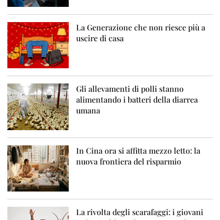
La Generazione che non riesce più a
uscire di casa
Gli allevamenti di polli stanno
alimentando i batteri della diarrea
umana
In Cina ora si affitta mezzo letto: la
nuova frontiera del risparmio
La rivolta degli scarafaggi: i giovani