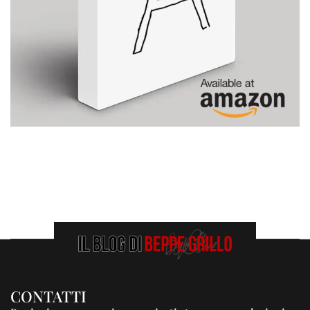
CONTATTI