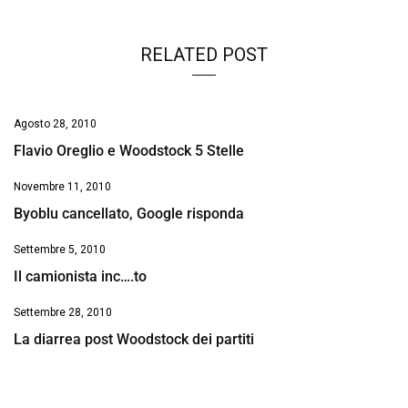
RELATED POST
Agosto 28, 2010
Flavio Oreglio e Woodstock 5 Stelle
Novembre 11, 2010
Byoblu cancellato, Google risponda
Settembre 5, 2010
Il camionista inc….to
Settembre 28, 2010
La diarrea post Woodstock dei partiti