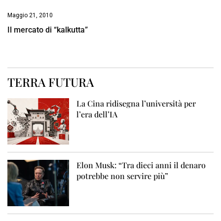
Maggio 21, 2010
Il mercato di “kalkutta”
TERRA FUTURA
La Cina ridisegna l’università per
l’era dell’IA
Elon Musk: “Tra dieci anni il denaro
potrebbe non servire più”