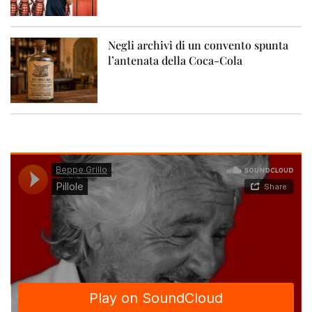
Negli archivi di un convento spunta
l’antenata della Coca-Cola