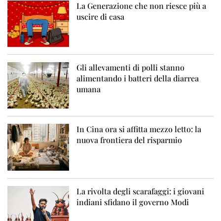
La Generazione che non riesce più a
uscire di casa
Gli allevamenti di polli stanno
alimentando i batteri della diarrea
umana
In Cina ora si affitta mezzo letto: la
nuova frontiera del risparmio
La rivolta degli scarafaggi: i giovani
indiani sfidano il governo Modi