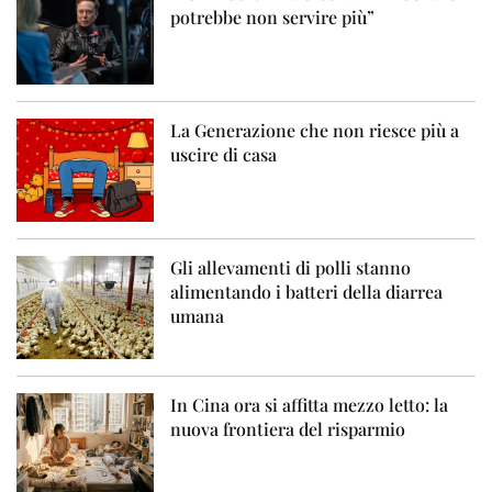
potrebbe non servire più”
La Generazione che non riesce più a
uscire di casa
Gli allevamenti di polli stanno
alimentando i batteri della diarrea
umana
In Cina ora si affitta mezzo letto: la
nuova frontiera del risparmio