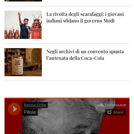
La rivolta degli scarafaggi: i giovani
indiani sfidano il governo Modi
Negli archivi di un convento spunta
l’antenata della Coca-Cola