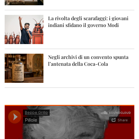
La rivolta degli scarafaggi: i giovani
indiani sfidano il governo Modi
Negli archivi di un convento spunta
l’antenata della Coca-Cola