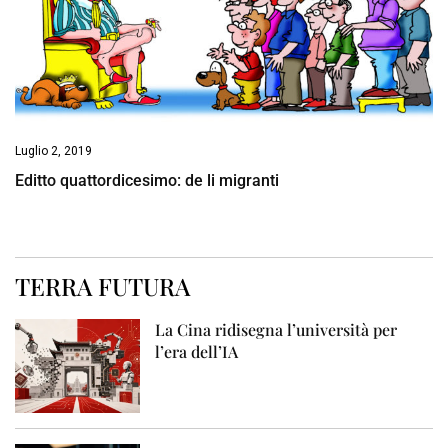
Luglio 2, 2019
Editto quattordicesimo: de li migranti
TERRA FUTURA
La Cina ridisegna l’università per
l’era dell’IA