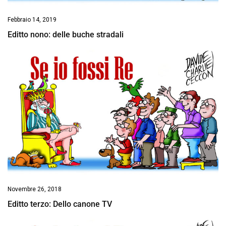
Febbraio 14, 2019
Editto nono: delle buche stradali
Novembre 26, 2018
Editto terzo: Dello canone TV