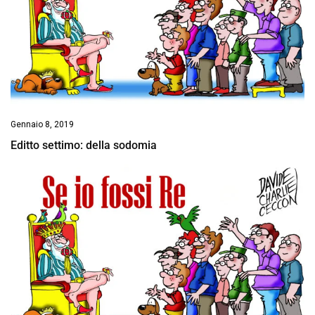
Gennaio 8, 2019
Editto settimo: della sodomia