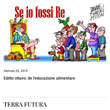
Gennaio 25, 2019
Editto ottavo: de l’educazione alimentare
TERRA FUTURA