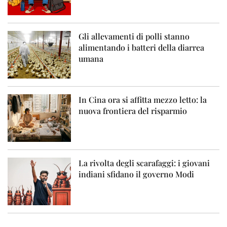
Gli allevamenti di polli stanno
alimentando i batteri della diarrea
umana
In Cina ora si affitta mezzo letto: la
nuova frontiera del risparmio
La rivolta degli scarafaggi: i giovani
indiani sfidano il governo Modi