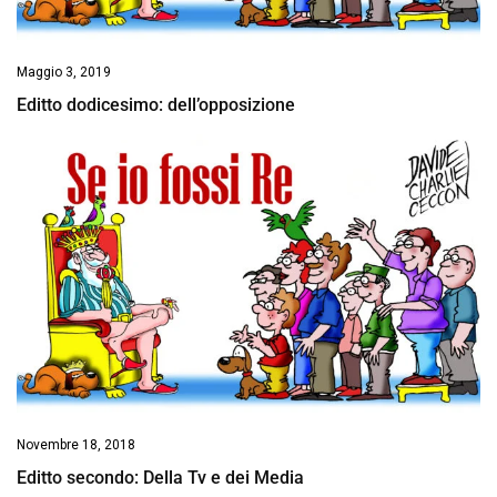
Maggio 3, 2019
Editto dodicesimo: dell’opposizione
Novembre 18, 2018
Editto secondo: Della Tv e dei Media