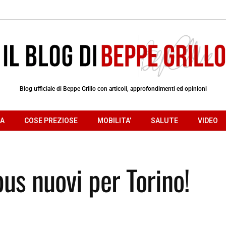
Blog ufficiale di Beppe Grillo con articoli, approfondimenti ed opinioni
RA
COSE PREZIOSE
MOBILITA’
SALUTE
VIDEO
bus nuovi per Torino!