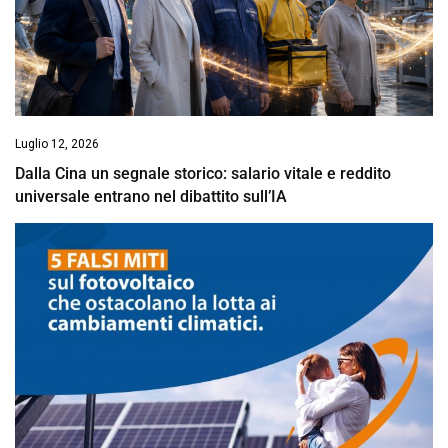
Luglio 12, 2026
Dalla Cina un segnale storico: salario vitale e reddito
universale entrano nel dibattito sull’IA