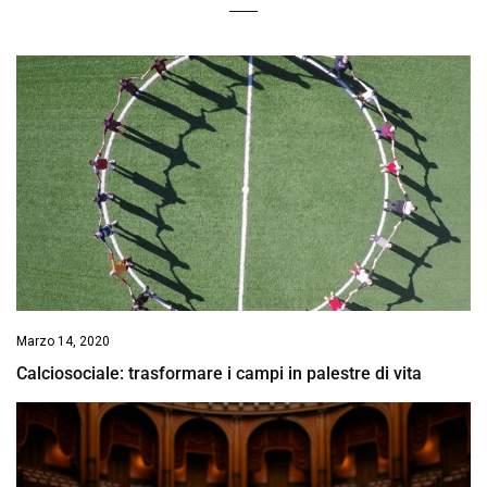
Marzo 14, 2020
Calciosociale: trasformare i campi in palestre di vita