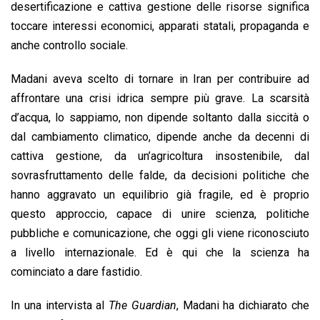
desertificazione e cattiva gestione delle risorse significa
toccare interessi economici, apparati statali, propaganda e
anche controllo sociale.
Madani aveva scelto di tornare in Iran per contribuire ad
affrontare una crisi idrica sempre più grave. La scarsità
d’acqua, lo sappiamo, non dipende soltanto dalla siccità o
dal cambiamento climatico, dipende anche da decenni di
cattiva gestione, da un’agricoltura insostenibile, dal
sovrasfruttamento delle falde, da decisioni politiche che
hanno aggravato un equilibrio già fragile, ed è proprio
questo approccio, capace di unire scienza, politiche
pubbliche e comunicazione, che oggi gli viene riconosciuto
a livello internazionale. Ed è qui che la scienza ha
cominciato a dare fastidio.
In una intervista al
The Guardian
, Madani ha dichiarato che