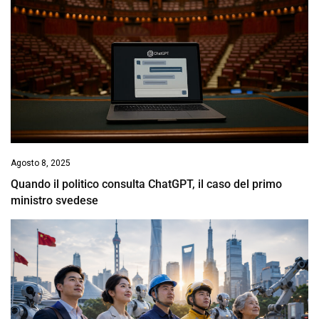
Agosto 8, 2025
Quando il politico consulta ChatGPT, il caso del primo
ministro svedese