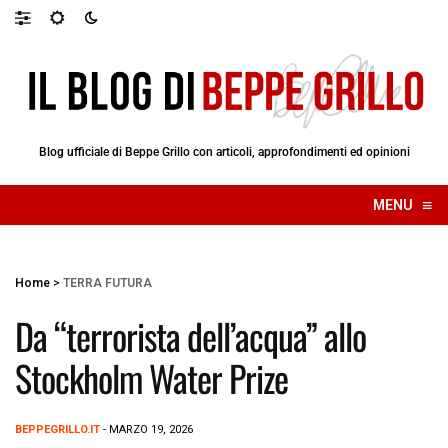
Blog ufficiale di Beppe Grillo con articoli, approfondimenti ed opinioni
≡
MENU
☰
Home
>
TERRA FUTURA
Da “terrorista dell’acqua” allo
Stockholm Water Prize
BEPPEGRILLO.IT
- MARZO 19, 2026