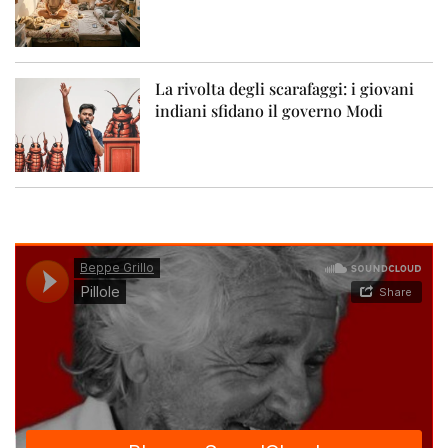
La rivolta degli scarafaggi: i giovani
indiani sfidano il governo Modi