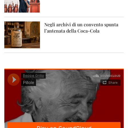
Negli archivi di un convento spunta
l’antenata della Coca-Cola