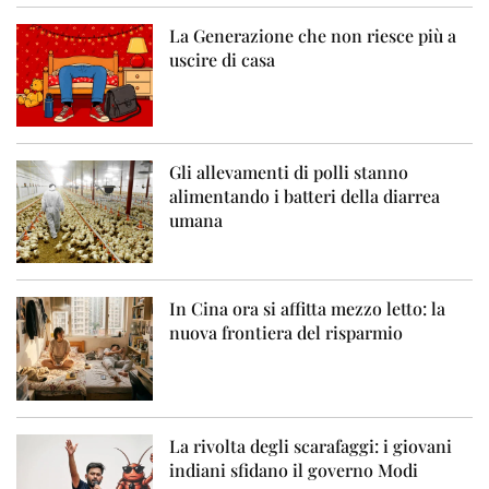
La Generazione che non riesce più a
uscire di casa
Gli allevamenti di polli stanno
alimentando i batteri della diarrea
umana
In Cina ora si affitta mezzo letto: la
nuova frontiera del risparmio
La rivolta degli scarafaggi: i giovani
indiani sfidano il governo Modi