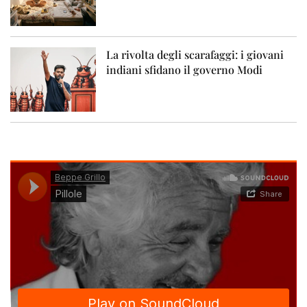
La rivolta degli scarafaggi: i giovani
indiani sfidano il governo Modi