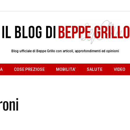
Blog ufficiale di Beppe Grillo con articoli, approfondimenti ed opinioni
RA
COSE PREZIOSE
MOBILITA’
SALUTE
VIDEO
roni