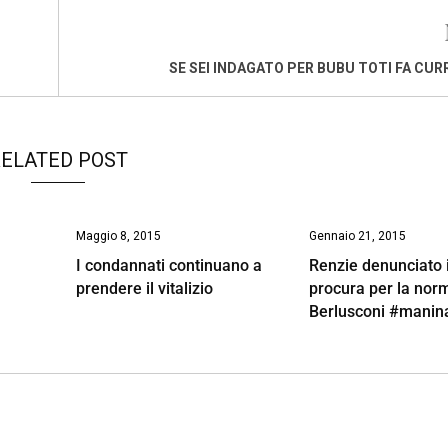
SE SEI INDAGATO PER BUBU TOTI FA CU
ELATED POST
Maggio 8, 2015
Gennaio 21, 2015
I condannati continuano a
Renzie denunciato 
prendere il vitalizio
procura per la nor
Berlusconi #manin