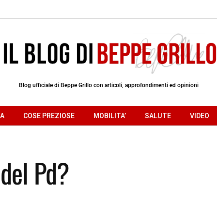
Blog ufficiale di Beppe Grillo con articoli, approfondimenti ed opinioni
RA
COSE PREZIOSE
MOBILITA’
SALUTE
VIDEO
 del Pd?