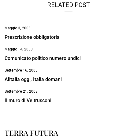
RELATED POST
Maggio 3, 2008
Prescrizione obbligatoria
Maggio 14, 2008
Comunicato politico numero undici
Settembre 16, 2008
Alitalia oggi, Italia domani
Settembre 21, 2008
Il muro di Veltrusconi
TERRA FUTURA