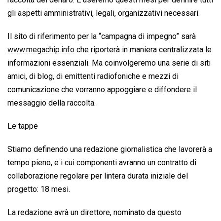
gli aspetti amministrativi, legali, organizzativi necessari.
Il sito di riferimento per la “campagna di impegno” sarà
www.megachip.info
che riporterà in maniera centralizzata le
informazioni essenziali. Ma coinvolgeremo una serie di siti
amici, di blog, di emittenti radiofoniche e mezzi di
comunicazione che vorranno appoggiare e diffondere il
messaggio della raccolta.
Le tappe
Stiamo definendo una redazione giornalistica che lavorerà a
tempo pieno, e i cui componenti avranno un contratto di
collaborazione regolare per lintera durata iniziale del
progetto: 18 mesi.
La redazione avrà un direttore, nominato da questo