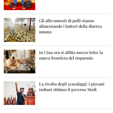
Gli allevamenti di polli stanno
alimentando i batteri della diarrea
umana
In Cina ora si affitta mezzo letto: la
nuova frontiera del risparmio
La rivolta degli scarafaggi: i giovani
indiani sfidano il governo Modi