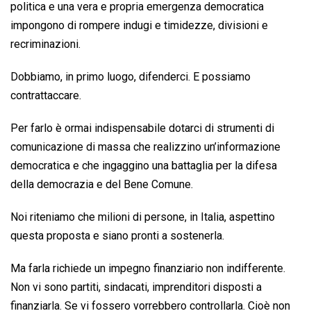
politica e una vera e propria emergenza democratica
impongono di rompere indugi e timidezze, divisioni e
recriminazioni.
Dobbiamo, in primo luogo, difenderci. E possiamo
contrattaccare.
Per farlo è ormai indispensabile dotarci di strumenti di
comunicazione di massa che realizzino un’informazione
democratica e che ingaggino una battaglia per la difesa
della democrazia e del Bene Comune.
Noi riteniamo che milioni di persone, in Italia, aspettino
questa proposta e siano pronti a sostenerla.
Ma farla richiede un impegno finanziario non indifferente.
Non vi sono partiti, sindacati, imprenditori disposti a
finanziarla. Se vi fossero vorrebbero controllarla. Cioè non