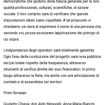
democratiche che godono della fiducia generale per le loro
qualità professionali, culturali, scientifiche, di azione
sociale. Il loro compito sarà di verificare che queste
impostazioni ideali siano rispettate. A tal proposito vi
chiediamo sin dora di esprimere il nome di una persona che,
secondo voi, possa assicurare lapplicazione dei principi di
cui sopra.
Lindipendenza degli operatori sarà totalmente garantita.
Ogni fase della costruzione del progetto sarà resa pubblica
nel più totale rispetto della trasparenza, attraverso
strumenti di verifica diretta dei suoi finanziatori. In primo
luogo attraverso la Rete, ma anche con una articolazione di
comitati e di assemblee nei territori.
Primi firmatari
Giulietto Chiesa, don Aldo Benevelli, Anna Maria Bianchi,