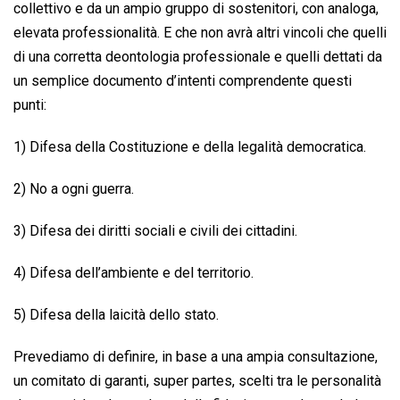
collettivo e da un ampio gruppo di sostenitori, con analoga,
elevata professionalità. E che non avrà altri vincoli che quelli
di una corretta deontologia professionale e quelli dettati da
un semplice documento d’intenti comprendente questi
punti:
1) Difesa della Costituzione e della legalità democratica.
2) No a ogni guerra.
3) Difesa dei diritti sociali e civili dei cittadini.
4) Difesa dell’ambiente e del territorio.
5) Difesa della laicità dello stato.
Prevediamo di definire, in base a una ampia consultazione,
un comitato di garanti, super partes, scelti tra le personalità