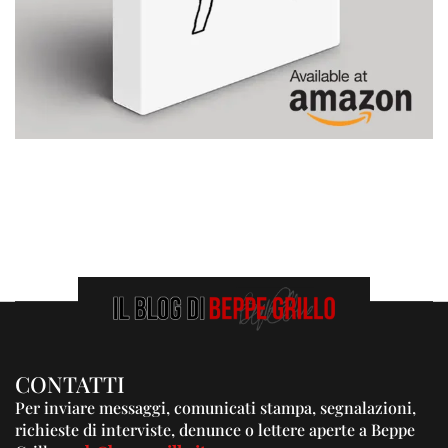
CONTATTI
Per inviare messaggi, comunicati stampa, segnalazioni,
richieste di interviste, denunce o lettere aperte a Beppe