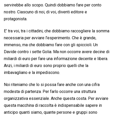
servirebbe allo scopo. Quindi dobbiamo fare per conto
nostro. Ciascuno di noi, di voi, diventi editore e
protagonista.
E’ tra voi, tra i cittadini, che dobbiamo raccogliere la somma
necessaria per avviare l’esperimento. Che è grande,
immenso, ma che dobbiamo fare con gli spiccioli. Un
Davide contro i sette Golia. Ma non occorre avere decine di
miliardi di euro per fare una informazione decente e libera.
Anzi, i miliardi di euro sono proprio quelli che la
imbavagliano e la impediscono.
Noi riteniamo che lo si possa fare anche con una cifra
modesta di partenza. Per farlo occorre una struttura
organizzativa essenziale. Anche questa costa. Per avviare
questa macchina di raccolta è indispensabile sapere in
anticipo quanti siamo, quante persone e gruppi sono