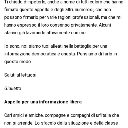
Ti chiedo di ripeterlo, anche a nome di tutti coloro che hanno
firmato questo appello e degli altri, numerosi, che non
possono firmarlo per varie ragioni professionali, ma che mi
hanno espresso il loro consenso privatamente. Alcuni
stanno già lavorando attivamente con me.
Io sono, noi siamo tuoi alleati nella battaglia per una
informazione democratica e onesta. Pensiamo di farlo in
questo modo.
Saluti affettuosi
Giulietto
Appello per una informazione libera
Cari amici e amiche, compagne e compagni di un’Italia che
non si arrende. Lo sfacelo della situazione e della classe