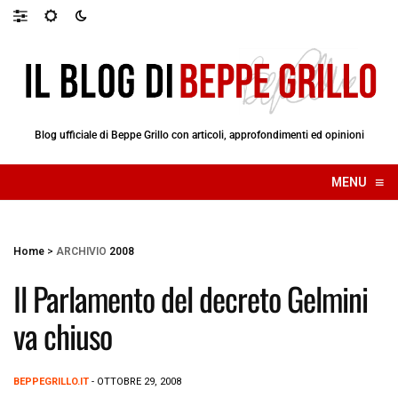
Blog ufficiale di Beppe Grillo con articoli, approfondimenti ed opinioni
≡
MENU
☰
Home
>
ARCHIVIO
2008
Il Parlamento del decreto Gelmini
va chiuso
BEPPEGRILLO.IT
- OTTOBRE 29, 2008