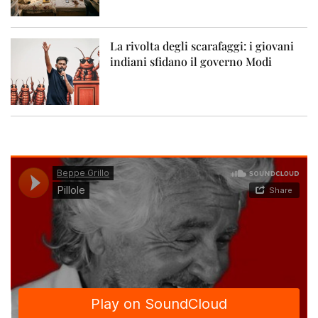
La rivolta degli scarafaggi: i giovani
indiani sfidano il governo Modi