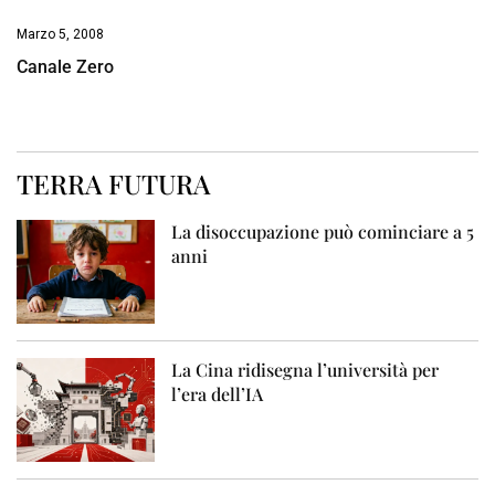
Marzo 5, 2008
Canale Zero
TERRA FUTURA
La disoccupazione può cominciare a 5
anni
La Cina ridisegna l’università per
l’era dell’IA