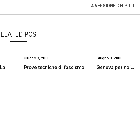
LA VERSIONE DEI PILOTI
ELATED POST
Giugno 9, 2008
Giugno 8, 2008
 La
Prove tecniche di fascismo
Genova per noi…