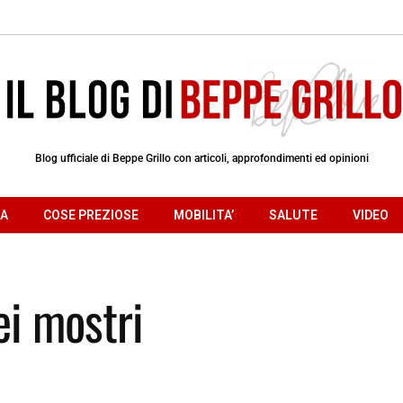
Blog ufficiale di Beppe Grillo con articoli, approfondimenti ed opinioni
RA
COSE PREZIOSE
MOBILITA’
SALUTE
VIDEO
ei mostri