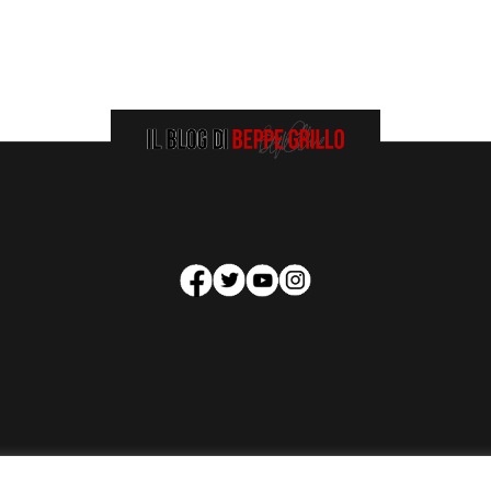
HOMEPAGE
COOKIE POLICY
PRIVACY POLICY
CONTATTI