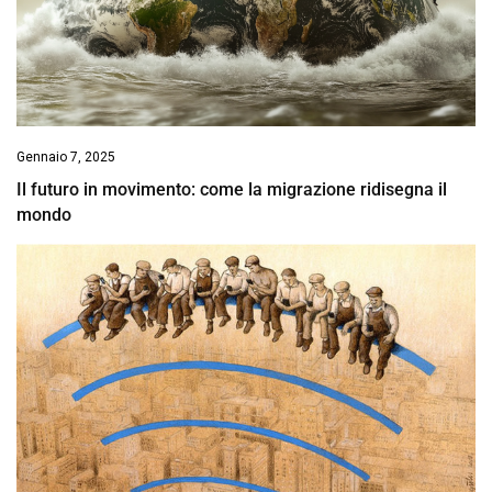
Gennaio 7, 2025
Il futuro in movimento: come la migrazione ridisegna il
mondo