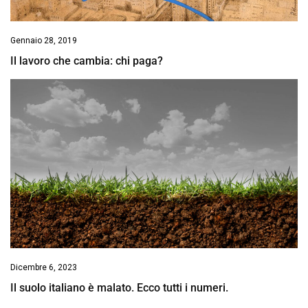
Gennaio 28, 2019
Il lavoro che cambia: chi paga?
Dicembre 6, 2023
Il suolo italiano è malato. Ecco tutti i numeri.