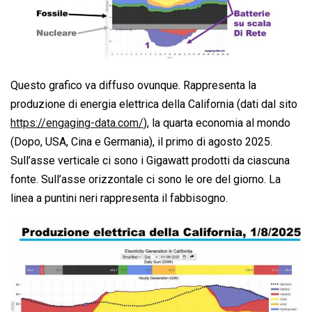
Questo grafico va diffuso ovunque. Rappresenta la
produzione di energia elettrica della California (dati dal sito
https://engaging-data.com/
), la quarta economia al mondo
(Dopo, USA, Cina e Germania), il primo di agosto 2025.
Sull’asse verticale ci sono i Gigawatt prodotti da ciascuna
fonte. Sull’asse orizzontale ci sono le ore del giorno. La
linea a puntini neri rappresenta il fabbisogno.