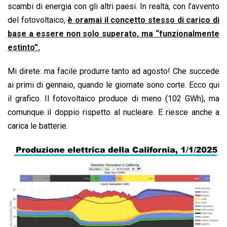
scambi di energia con gli altri paesi. In realtà, con l’avvento
del fotovoltaico,
è oramai il concetto stesso di carico di
base a essere non solo superato, ma “funzionalmente
estinto”.
Mi direte: ma facile produrre tanto ad agosto! Che succede
ai primi di gennaio, quando le giornate sono corte. Ecco qui
il grafico. Il fotovoltaico produce di meno (102 GWh), ma
comunque il doppio rispetto al nucleare. E riesce anche a
carica le batterie.