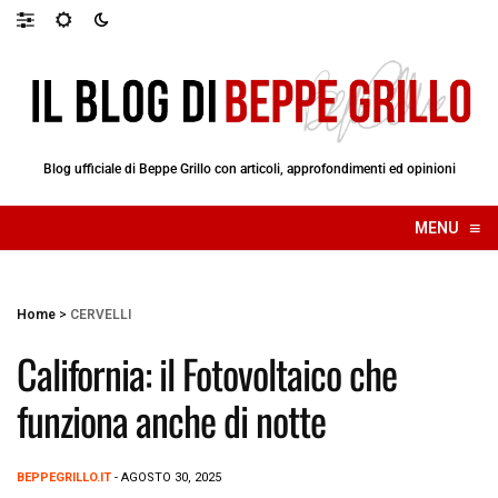
Blog ufficiale di Beppe Grillo con articoli, approfondimenti ed opinioni
≡
MENU
☰
Home
>
CERVELLI
California: il Fotovoltaico che
funziona anche di notte
BEPPEGRILLO.IT
- AGOSTO 30, 2025