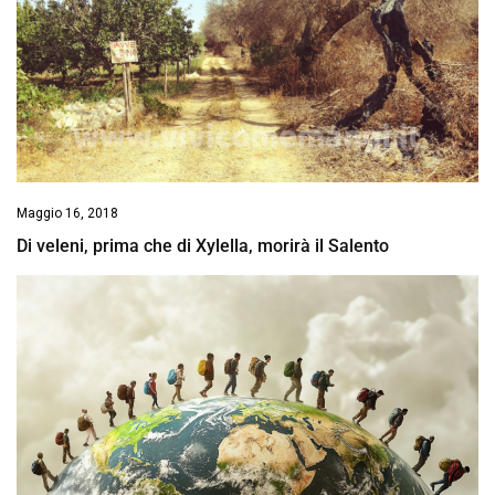
Maggio 16, 2018
Di veleni, prima che di Xylella, morirà il Salento