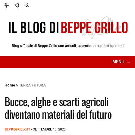
Blog ufficiale di Beppe Grillo con articoli, approfondimenti ed opinioni
≡
MENU
☰
Home
>
TERRA FUTURA
Bucce, alghe e scarti agricoli
diventano materiali del futuro
BEPPEGRILLO.IT
- SETTEMBRE 15, 2025