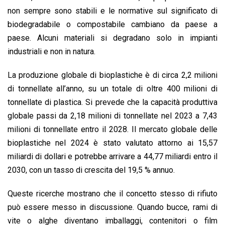
non sempre sono stabili e le normative sul significato di
biodegradabile o compostabile cambiano da paese a
paese. Alcuni materiali si degradano solo in impianti
industriali e non in natura.
La produzione globale di bioplastiche è di circa 2,2 milioni
di tonnellate all’anno, su un totale di oltre 400 milioni di
tonnellate di plastica. Si prevede che la capacità produttiva
globale passi da 2,18 milioni di tonnellate nel 2023 a 7,43
milioni di tonnellate entro il 2028. Il mercato globale delle
bioplastiche nel 2024 è stato valutato attorno ai 15,57
miliardi di dollari e potrebbe arrivare a 44,77 miliardi entro il
2030, con un tasso di crescita del 19,5 % annuo.
Queste ricerche mostrano che il concetto stesso di rifiuto
può essere messo in discussione. Quando bucce, rami di
vite o alghe diventano imballaggi, contenitori o film