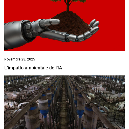
Novembre 28, 2025
L’impatto ambientale dell’IA