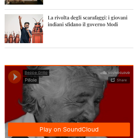
La rivolta degli scarafaggi: i giovani
indiani sfidano il governo Modi