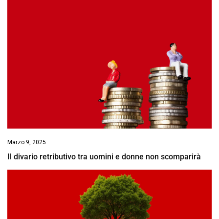
Marzo 9, 2025
Il divario retributivo tra uomini e donne non scomparirà