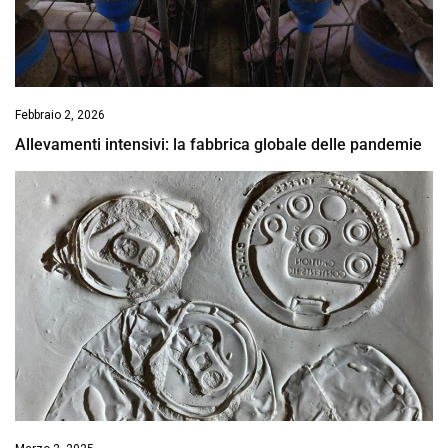
Febbraio 2, 2026
Allevamenti intensivi: la fabbrica globale delle pandemie