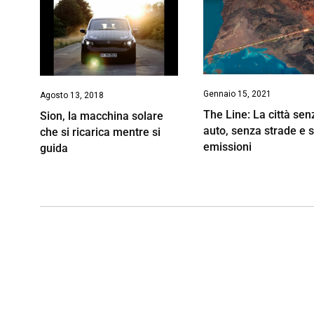
Gennaio 15, 2021
Agosto 13, 2018
The Line: La città sen
Sion, la macchina solare
auto, senza strade e 
che si ricarica mentre si
emissioni
guida