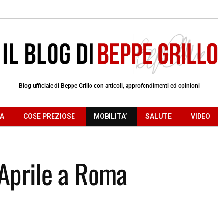
Blog ufficiale di Beppe Grillo con articoli, approfondimenti ed opinioni
RA
COSE PREZIOSE
MOBILITA’
SALUTE
VIDEO
8 Aprile a Roma