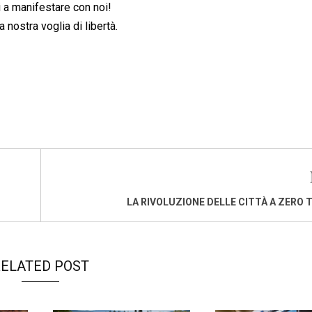
 a manifestare con noi!
la nostra voglia di libertà.
LA RIVOLUZIONE DELLE CITTÀ A ZERO 
ELATED POST