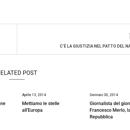
C’È LA GIUSTIZIA NEL PATTO DEL 
ELATED POST
Aprile 13, 2014
Gennaio 30, 2014
ane
Mettiamo le stelle
Giornalista del gior
all’Europa
Francesco Merlo, l
Repubblica