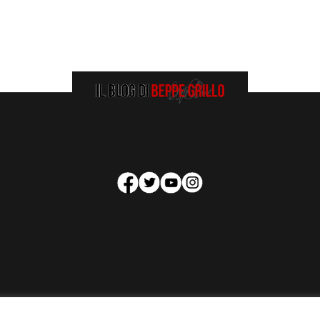
HOMEPAGE
COOKIE POLICY
PRIVACY POLICY
CONTATTI