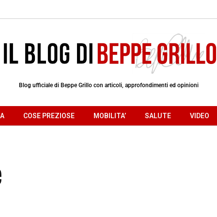
Blog ufficiale di Beppe Grillo con articoli, approfondimenti ed opinioni
RA
COSE PREZIOSE
MOBILITA’
SALUTE
VIDEO
e