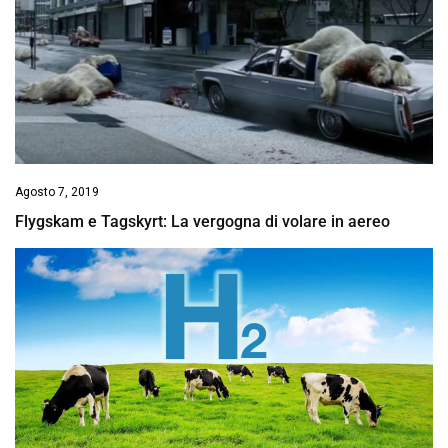
Agosto 7, 2019
Flygskam e Tagskyrt: La vergogna di volare in aereo