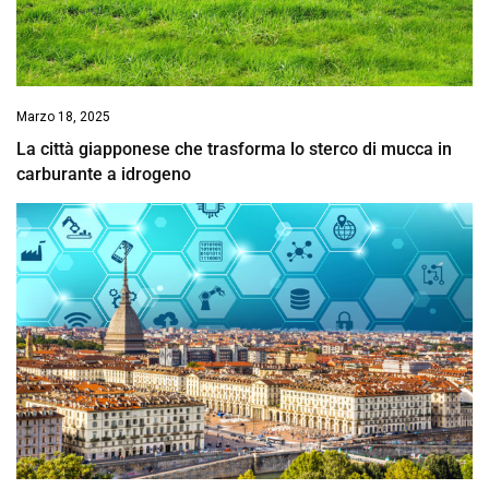
Marzo 18, 2025
La città giapponese che trasforma lo sterco di mucca in
carburante a idrogeno