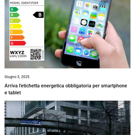
Giugno 3, 2025
Arriva l’etichetta energetica obbligatoria per smartphone
e tablet