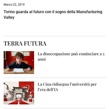
Marzo 22, 2019
Torino guarda al futuro con il sogno della Manufacturing
Valley
TERRA FUTURA
La disoccupazione può cominciare a 5
anni
La Cina ridisegna l’università per
l’era dell’IA