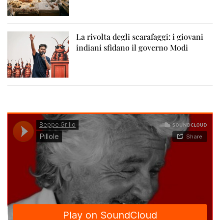
La rivolta degli scarafaggi: i giovani
indiani sfidano il governo Modi