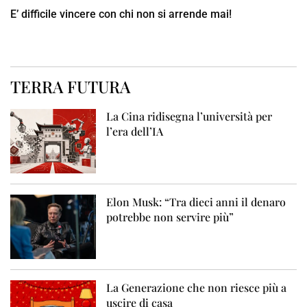
E’ difficile vincere con chi non si arrende mai!
TERRA FUTURA
La Cina ridisegna l’università per
l’era dell’IA
Elon Musk: “Tra dieci anni il denaro
potrebbe non servire più”
La Generazione che non riesce più a
uscire di casa