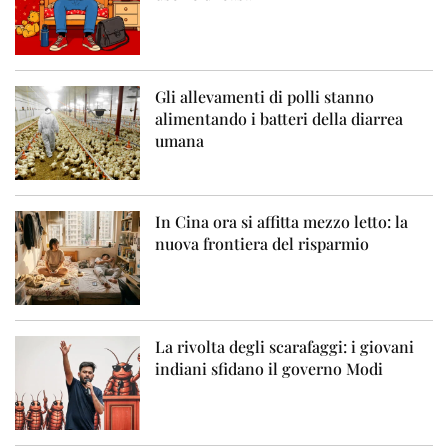
Gli allevamenti di polli stanno
alimentando i batteri della diarrea
umana
In Cina ora si affitta mezzo letto: la
nuova frontiera del risparmio
La rivolta degli scarafaggi: i giovani
indiani sfidano il governo Modi