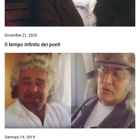
Dicembre 21, 2025
Il tempo infinito dei poeti
Gennaio 19, 2019