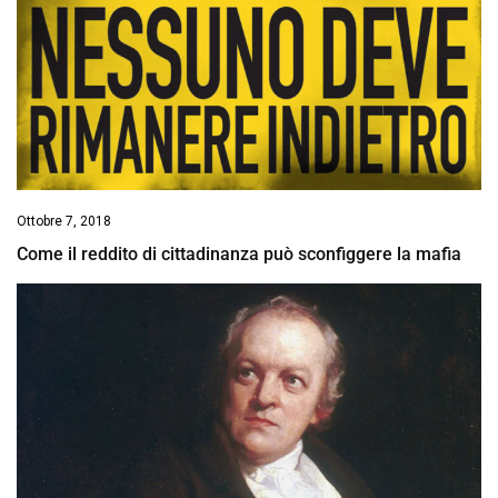
Ottobre 7, 2018
Come il reddito di cittadinanza può sconfiggere la mafia