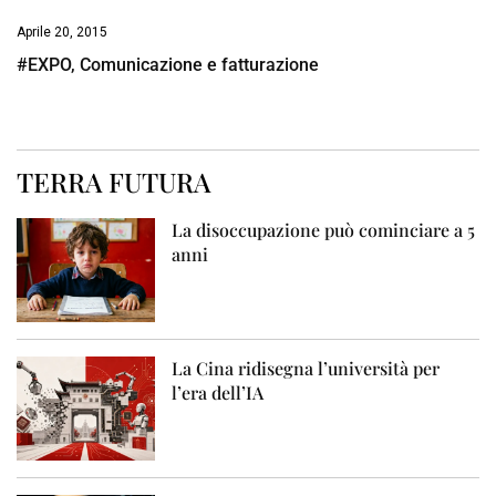
Aprile 20, 2015
#EXPO, Comunicazione e fatturazione
TERRA FUTURA
La disoccupazione può cominciare a 5
anni
La Cina ridisegna l’università per
l’era dell’IA