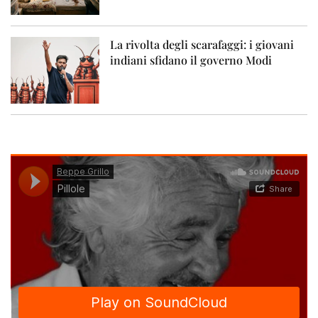
La rivolta degli scarafaggi: i giovani
indiani sfidano il governo Modi