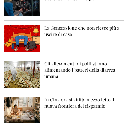
La Generazione che non riesce più a
uscire di casa
Gli allevamenti di polli stanno
alimentando i batteri della diarrea
umana
In Cina ora si affitta mezzo letto: la
nuova frontiera del risparmio