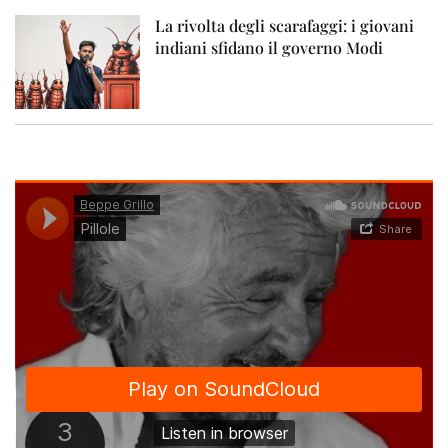
La rivolta degli scarafaggi: i giovani
indiani sfidano il governo Modi