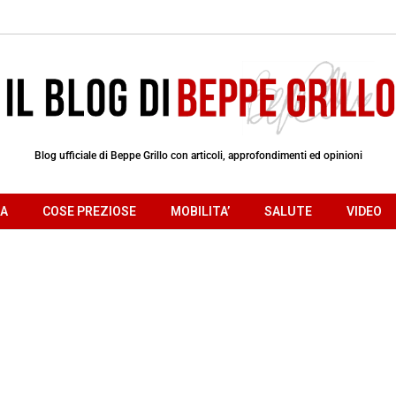
Blog ufficiale di Beppe Grillo con articoli, approfondimenti ed opinioni
RA
COSE PREZIOSE
MOBILITA’
SALUTE
VIDEO