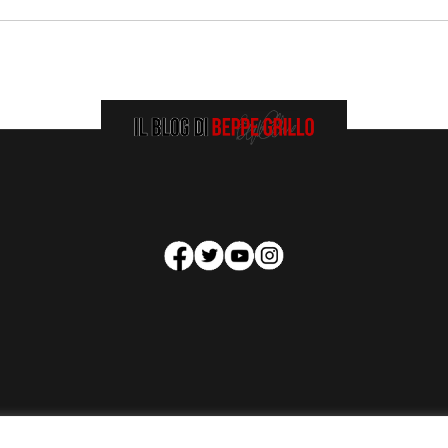
HOMEPAGE
COOKIE POLICY
PRIVACY POLICY
CONTATTI