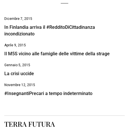
Dicembre 7, 2015
In Finlandia arriva il #RedditoDiCittadinanza
incondizionato
Aprile 9, 2015
Il M5S vicino alle famiglie delle vittime della strage
Gennaio 5, 2015
La crisi uccide
Novembre 12, 2015
#InsegnantiPrecari a tempo indeterminato
TERRA FUTURA