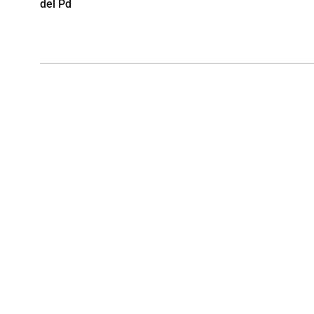
del Pd