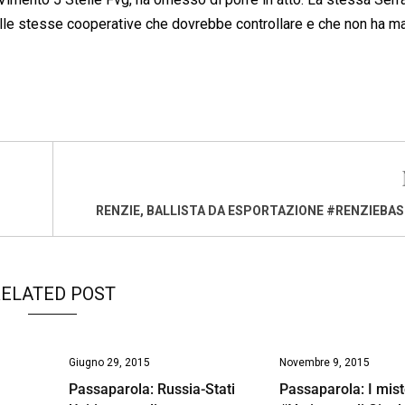
lle stesse cooperative che dovrebbe controllare e che non ha ma
RENZIE, BALLISTA DA ESPORTAZIONE #RENZIEBA
ELATED POST
Giugno 29, 2015
Novembre 9, 2015
Passaparola: Russia-Stati
Passaparola: I mist