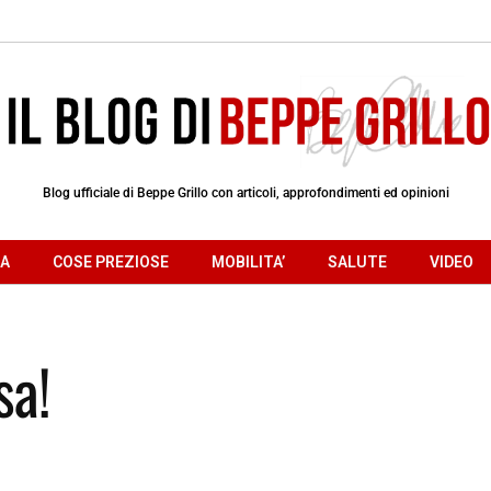
Blog ufficiale di Beppe Grillo con articoli, approfondimenti ed opinioni
RA
COSE PREZIOSE
MOBILITA’
SALUTE
VIDEO
sa!