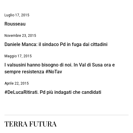
Luglio 17, 2015
Rousseau
Novembre 23, 2015
Daniele Manca: il sindaco Pd in fuga dai cittadini
Maggio 17, 2015
I valsusini hanno bisogno di noi. In Val di Susa ora e
sempre resistenza #NoTav
Aprile 22, 2015
#DeLucaRitirati. Pd più indagati che candidati
TERRA FUTURA