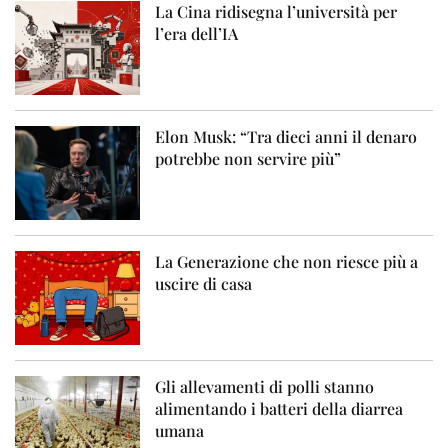
La Cina ridisegna l’università per
l’era dell’IA
Elon Musk: “Tra dieci anni il denaro
potrebbe non servire più”
La Generazione che non riesce più a
uscire di casa
Gli allevamenti di polli stanno
alimentando i batteri della diarrea
umana