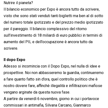
Nutrire il pianeta?
Il bilancio economico per Expo è ancora tutto da scrivere,
visto che sono stati venduti tanti biglietti ma ben al di sotto
del numero totale ipotizzato e del prezzo medio ipotizzato
per il pareggio. Il bilancio complessivo del ritorno
sull’investimento di 18 miliardi di euro pubblici in termini di
aumento del PIL e dell’occupazione è ancora tutto da
scrivere.
Il dopo Expo
Adesso si incomincia con il Dopo Expo, nel nulla di idee e
prospettive. Noi non abbasseremo la guardia, continueremo
a fare quanto fatto sin d’ora, quel controllo politico che è
nostro dovere fare, affinchè illegalità e infiltrazioni mafiose
vengano arginate da questa nuova fase.
A partire da venerdì 6 novembre, giorno in cui i portavoce
commissari in antimafia, Silvana Carcano, Gianmarco