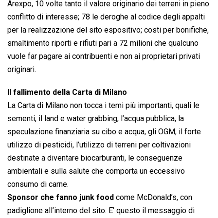
Arexpo, 10 volte tanto il valore originario dei terreni in pieno
conflitto di interesse; 78 le deroghe al codice degli appalti
per la realizzazione del sito espositivo; costi per bonifiche,
smaltimento riporti e rifiuti pari a 72 milioni che qualcuno
vuole far pagare ai contribuenti e non ai proprietari privati
originari.
Il fallimento della Carta di Milano
La Carta di Milano non tocca i temi più importanti, quali le
sementi, il land e water grabbing, l’acqua pubblica, la
speculazione finanziaria su cibo e acqua, gli OGM, il forte
utilizzo di pesticidi, l’utilizzo di terreni per coltivazioni
destinate a diventare biocarburanti, le conseguenze
ambientali e sulla salute che comporta un eccessivo
consumo di carne.
Sponsor che fanno junk food
come McDonald’s, con
padiglione all’interno del sito. E’ questo il messaggio di