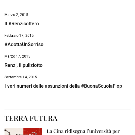
Marzo 2, 2015
Il #Renzicottero
Febbraio 17, 2015
#AdottaUnSorriso
Marzo 17, 2015
Renzi, il puliziotto
Settembre 14, 2015
I veri numeri delle assunzioni della #BuonaScuolaFlop
TERRA FUTURA
La Cina ridisegna l’università per