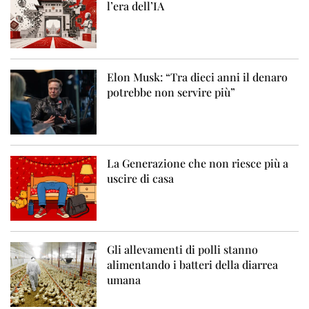
l’era dell’IA
Elon Musk: “Tra dieci anni il denaro
potrebbe non servire più”
La Generazione che non riesce più a
uscire di casa
Gli allevamenti di polli stanno
alimentando i batteri della diarrea
umana