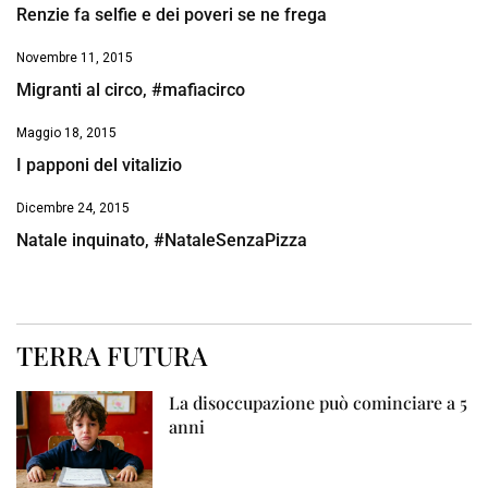
Renzie fa selfie e dei poveri se ne frega
Novembre 11, 2015
Migranti al circo, #mafiacirco
Maggio 18, 2015
I papponi del vitalizio
Dicembre 24, 2015
Natale inquinato, #NataleSenzaPizza
TERRA FUTURA
La disoccupazione può cominciare a 5
anni