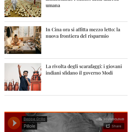
umana
In Cina ora si affitta mezzo letto: la
nuova frontiera del risparmio
La rivolta degli scarafaggi: i giovani
indiani sfidano il governo Modi