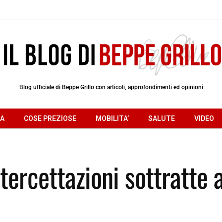
Blog ufficiale di Beppe Grillo con articoli, approfondimenti ed opinioni
RA
COSE PREZIOSE
MOBILITA’
SALUTE
VIDEO
ntercettazioni sottratte a