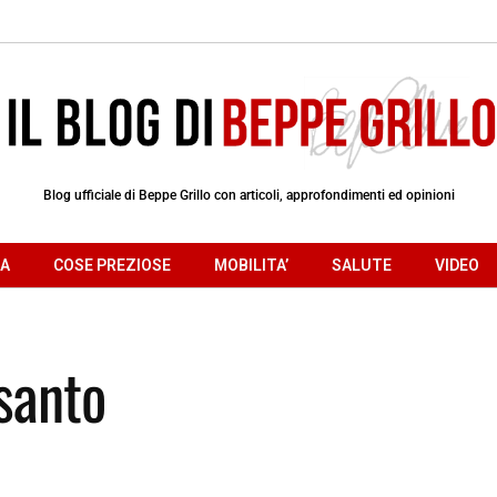
Blog ufficiale di Beppe Grillo con articoli, approfondimenti ed opinioni
RA
COSE PREZIOSE
MOBILITA’
SALUTE
VIDEO
nsanto