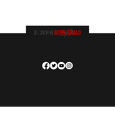
HOMEPAGE
COOKIE POLICY
PRIVACY POLICY
CONTATTI