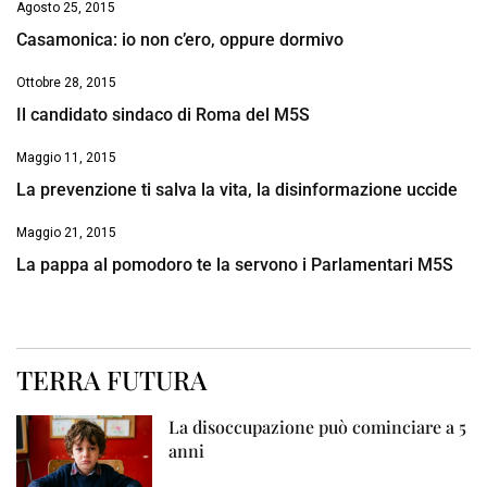
Agosto 25, 2015
Casamonica: io non c’ero, oppure dormivo
Ottobre 28, 2015
Il candidato sindaco di Roma del M5S
Maggio 11, 2015
La prevenzione ti salva la vita, la disinformazione uccide
Maggio 21, 2015
La pappa al pomodoro te la servono i Parlamentari M5S
TERRA FUTURA
La disoccupazione può cominciare a 5
anni