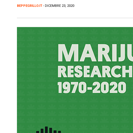
BEPPEGRILLO.IT
- DICEMBRE 23, 2020