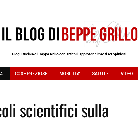
Blog ufficiale di Beppe Grillo con articoli, approfondimenti ed opinioni
RA
COSE PREZIOSE
MOBILITA’
SALUTE
VIDEO
li scientifici sulla