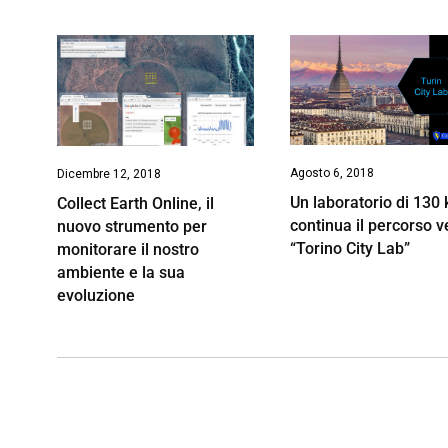
Agosto 6, 2018
Dicembre 12, 2018
Un laboratorio di 130
Collect Earth Online, il
continua il percorso v
nuovo strumento per
“Torino City Lab”
monitorare il nostro
ambiente e la sua
evoluzione