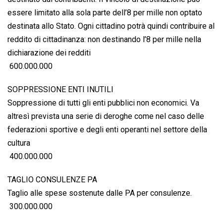
essere limitato alla sola parte dell’8 per mille non optato
destinata allo Stato. Ogni cittadino potrà quindi contribuire al
reddito di cittadinanza: non destinando l’8 per mille nella
dichiarazione dei redditi
 600.000.000
SOPPRESSIONE ENTI INUTILI
Soppressione di tutti gli enti pubblici non economici. Va
altresì prevista una serie di deroghe come nel caso delle
federazioni sportive e degli enti operanti nel settore della
cultura
 400.000.000
TAGLIO CONSULENZE PA
Taglio alle spese sostenute dalle PA per consulenze.
 300.000.000