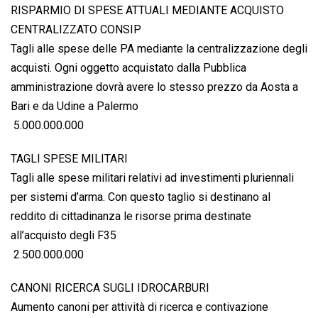
RISPARMIO DI SPESE ATTUALI MEDIANTE ACQUISTO
CENTRALIZZATO CONSIP
Tagli alle spese delle PA mediante la centralizzazione degli
acquisti. Ogni oggetto acquistato dalla Pubblica
amministrazione dovrà avere lo stesso prezzo da Aosta a
Bari e da Udine a Palermo
 5.000.000.000
TAGLI SPESE MILITARI
Tagli alle spese militari relativi ad investimenti pluriennali
per sistemi d’arma. Con questo taglio si destinano al
reddito di cittadinanza le risorse prima destinate
all’acquisto degli F35
 2.500.000.000
CANONI RICERCA SUGLI IDROCARBURI
Aumento canoni per attività di ricerca e contivazione