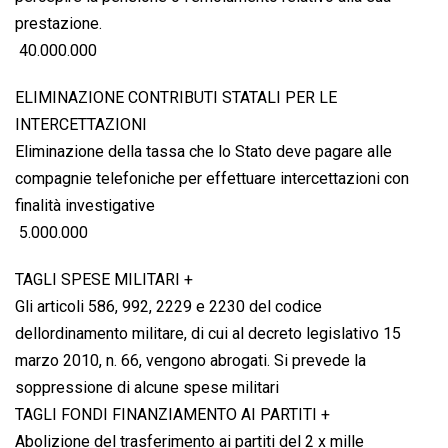
prestazione.
 40.000.000
ELIMINAZIONE CONTRIBUTI STATALI PER LE
INTERCETTAZIONI
Eliminazione della tassa che lo Stato deve pagare alle
compagnie telefoniche per effettuare intercettazioni con
finalità investigative
 5.000.000
TAGLI SPESE MILITARI +
Gli articoli 586, 992, 2229 e 2230 del codice
dellordinamento militare, di cui al decreto legislativo 15
marzo 2010, n. 66, vengono abrogati. Si prevede la
soppressione di alcune spese militari
TAGLI FONDI FINANZIAMENTO AI PARTITI +
Abolizione del trasferimento ai partiti del 2 x mille