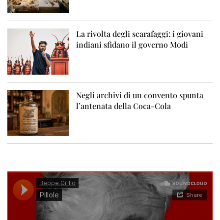
La rivolta degli scarafaggi: i giovani
indiani sfidano il governo Modi
Negli archivi di un convento spunta
l’antenata della Coca-Cola