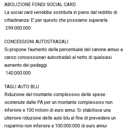
ABOLIZIONE FONDI SOCIAL CARD
La social card verrebbe sostituita in pieno dal reddito di
cittadinanza. E’ per questo che possiamo superarla.
 299.000.000
CONCESSIONI AUTOSTRADALI
Si propone l’aumento della percentuale del canone annuo a
carico concessionari autostradali al netto di qualsiasi
aumento dei pedaggi
 140.000.000
TAGLI AUTO BLU
Riduzione del montante complessivo delle spese
sostenute dalle PA per un montante complessivo non
inferiore a 100 milioni di euro annui. Si stabilisce una
ulteriore riduzione delle auto blu al fine di prevedere un
risparmio non inferiore a 100.000.000 di euro annui