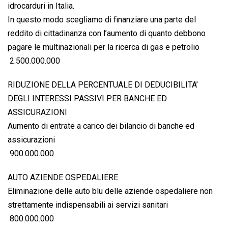
idrocarduri in Italia.
In questo modo scegliamo di finanziare una parte del
reddito di cittadinanza con l’aumento di quanto debbono
pagare le multinazionali per la ricerca di gas e petrolio
 2.500.000.000
RIDUZIONE DELLA PERCENTUALE DI DEDUCIBILITA’
DEGLI INTERESSI PASSIVI PER BANCHE ED
ASSICURAZIONI
Aumento di entrate a carico dei bilancio di banche ed
assicurazioni
 900.000.000
AUTO AZIENDE OSPEDALIERE
Eliminazione delle auto blu delle aziende ospedaliere non
strettamente indispensabili ai servizi sanitari
 800.000.000