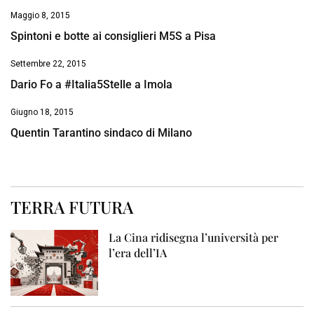
Maggio 8, 2015
Spintoni e botte ai consiglieri M5S a Pisa
Settembre 22, 2015
Dario Fo a #Italia5Stelle a Imola
Giugno 18, 2015
Quentin Tarantino sindaco di Milano
TERRA FUTURA
La Cina ridisegna l’università per
l’era dell’IA