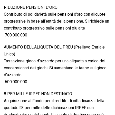
RIDUZIONE PENSIONI D’ORO
Contributo di solidarietà sulle pensioni d’oro con aliquote
progressive in base all’entità della pensione. Si richiede un
contributo progressivo sulle pensioni più alte
 700.000.000
AUMENTO DELL’ALIQUOTA DEL PREU (Prelievo Erariale
Unico)
Tassazione gioco d’azzardo per una aliquota a carico dei
concessionari dei giochi. Si aumentano le tasse sul gioco
d’azzardo
 600.000.000
8 PER MILLE IRPEF NON DESTINATO
Acquisizione al Fondo per il reddito di cittadinanza della
quotadell’8 per mille delle dichiarazioni IRPEF non
destinato dai contribuenti. Il vincolo di destinazione può