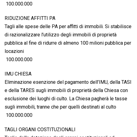
 100.000.000
RIDUZIONE AFFITTI PA
Tagli alle spese delle PA per affitti di immobili. Si stabilisce
di razionalizzare l’utilizzo degli immobili di proprietà
pubblica al fine di ridurre di almeno 100 milioni pubblica per
locazioni
 100.000.000
IMU CHIESA
Eliminazione esenzione del pagamento dell’IMU, della TASI
e della TARES sugli immobili di proprietà della Chiesa con
esclusione dei luoghi di culto. La Chiesa pagherà le tasse
sugli immobili, tranne che per quelli destinati al culto
 100.000.000
TAGLI ORGANI COSTITUZIONALI